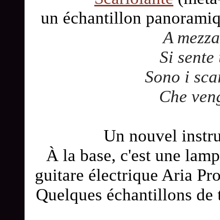
un échantillon panoramiq
A mezza
Si sente
Sono i sca
Che veng
Un nouvel instr
À la base, c'est une lam
guitare électrique Aria Pro
Quelques échantillons de 